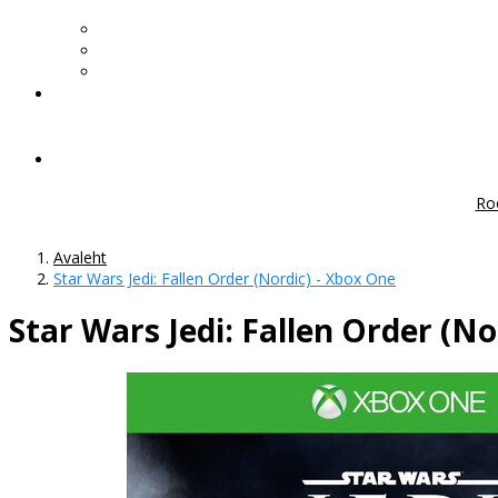
Ro
Avaleht
Star Wars Jedi: Fallen Order (Nordic) - Xbox One
Star Wars Jedi: Fallen Order (No