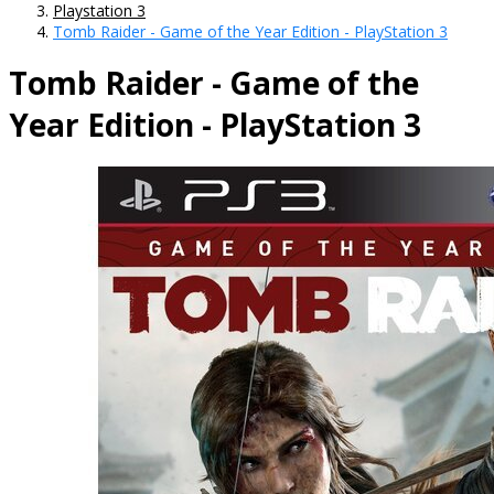
Playstation 3
Tomb Raider - Game of the Year Edition - PlayStation 3
Tomb Raider - Game of the
Year Edition - PlayStation 3