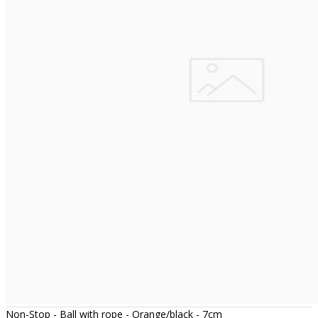
Non-Stop - Ball with rope - Orange/black - 7cm