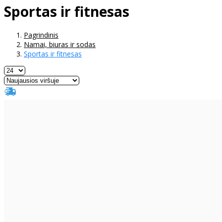
Sportas ir fitnesas
Pagrindinis
Namai, biuras ir sodas
Sportas ir fitnesas