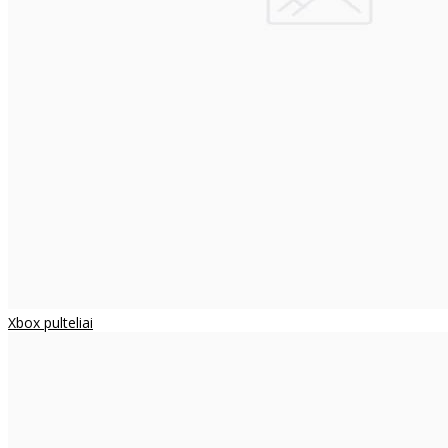
Xbox pulteliai