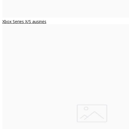
Xbox Series X/S ausinės