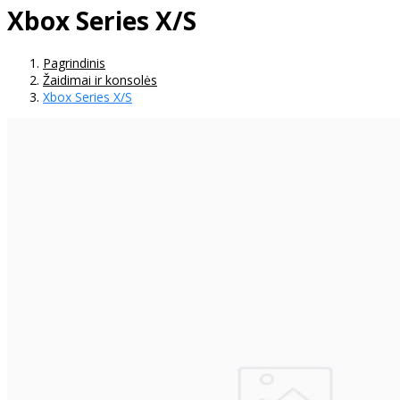
Xbox Series X/S
Pagrindinis
Žaidimai ir konsolės
Xbox Series X/S