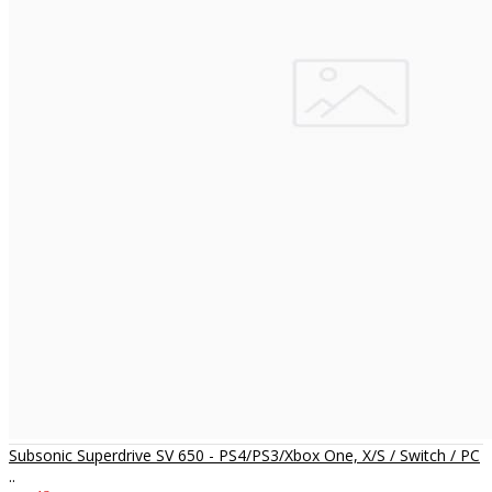
Subsonic Superdrive SV 650 - PS4/PS3/Xbox One, X/S / Switch / PC
..