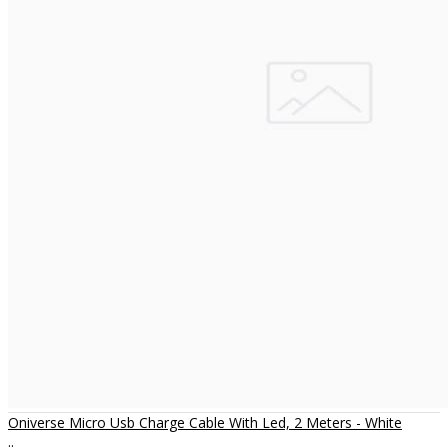
Oniverse Micro Usb Charge Cable With Led, 2 Meters - White
..