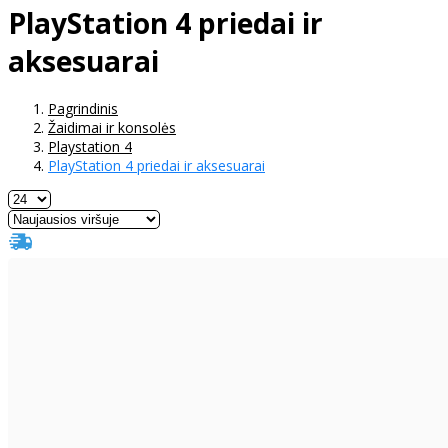
PlayStation 4 priedai ir
aksesuarai
Pagrindinis
Žaidimai ir konsolės
Playstation 4
PlayStation 4 priedai ir aksesuarai