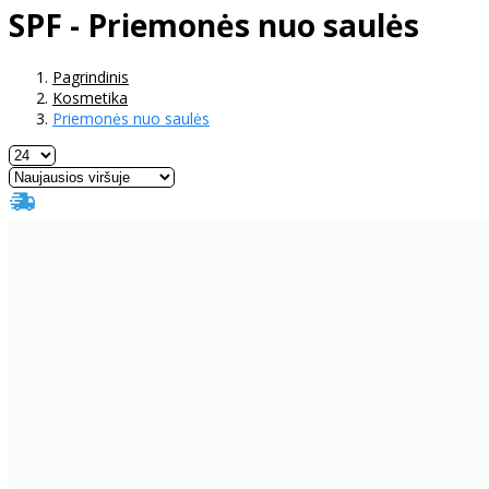
SPF - Priemonės nuo saulės
Pagrindinis
Kosmetika
Priemonės nuo saulės