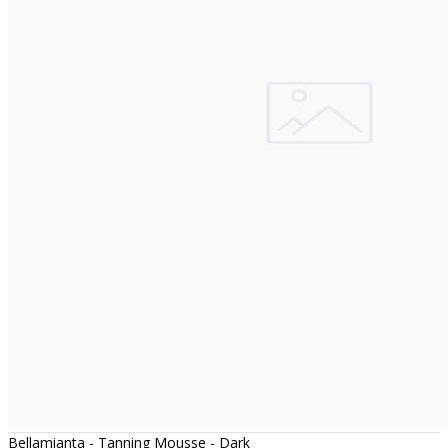
Bellamianta - Tanning Mousse - Dark