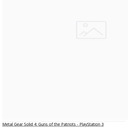
Metal Gear Solid 4: Guns of the Patriots - PlayStation 3