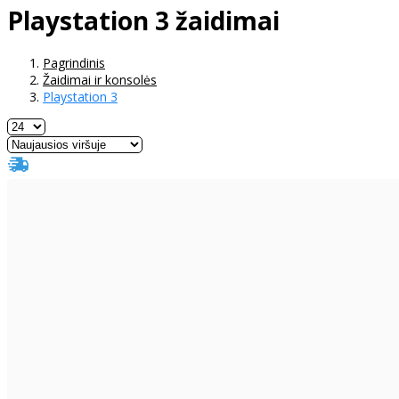
Playstation 3 žaidimai
Pagrindinis
Žaidimai ir konsolės
Playstation 3