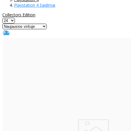
Playstation 4 žaidimai
Collectors Edition