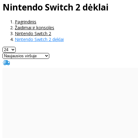
Nintendo Switch 2 dėklai
Pagrindinis
Žaidimai ir konsolės
Nintendo Switch 2
Nintendo Switch 2 dėklai