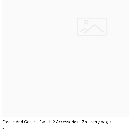
Freaks And Geeks - Switch 2 Accessories : 7in1 carry bag kit
..