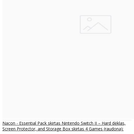
Nacon - Essential Pack skirtas Nintendo Switch II – Hard dėklas,
Screen Protector, and Storage Box skirtas 4 Games (raudona):