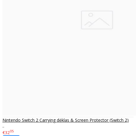
Nintendo Switch 2 Carrying dėklas & Screen Protector (Switch 2)
..
05
€32