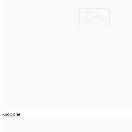
Xbox one