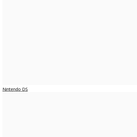
Nintendo DS