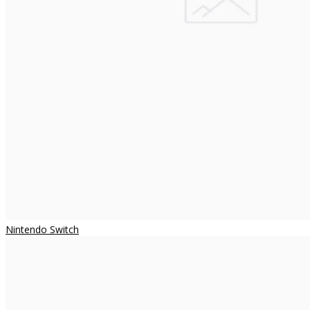
Nintendo Switch