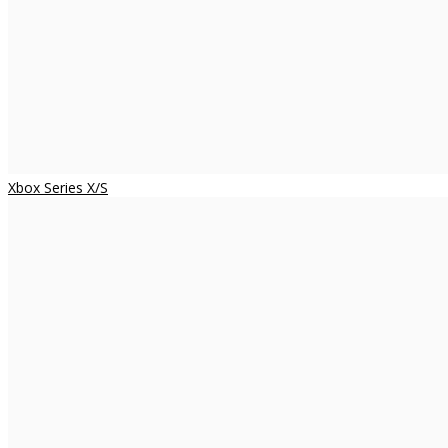
Xbox Series X/S