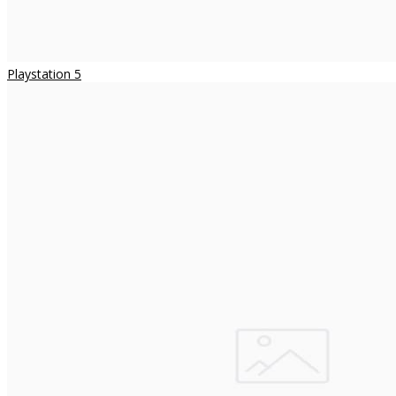
Playstation 5