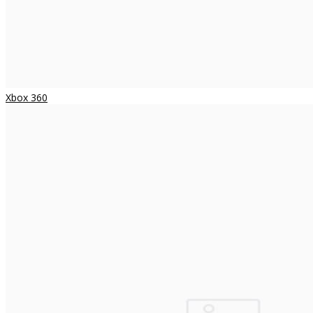
Xbox 360