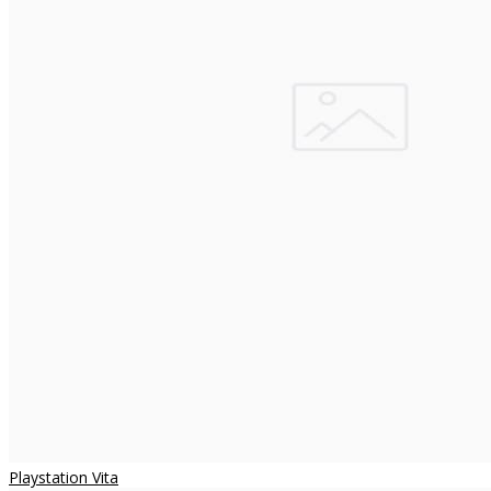
Playstation Vita