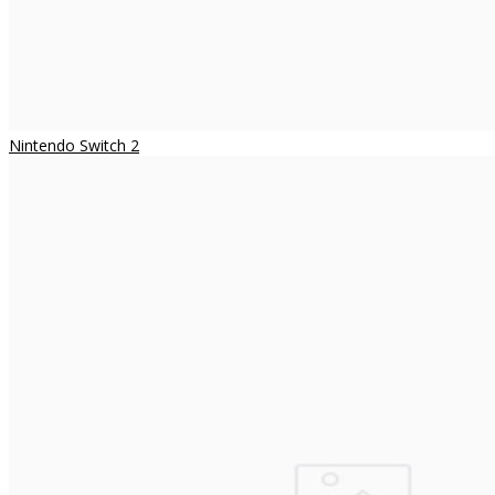
Nintendo Switch 2