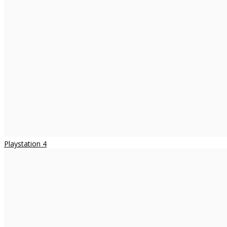
Playstation 4