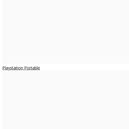
Playstation Portable