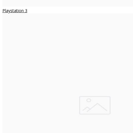
Playstation 3