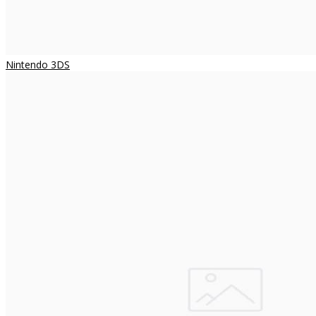
Nintendo 3DS