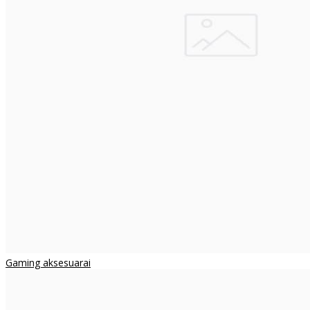
Gaming aksesuarai