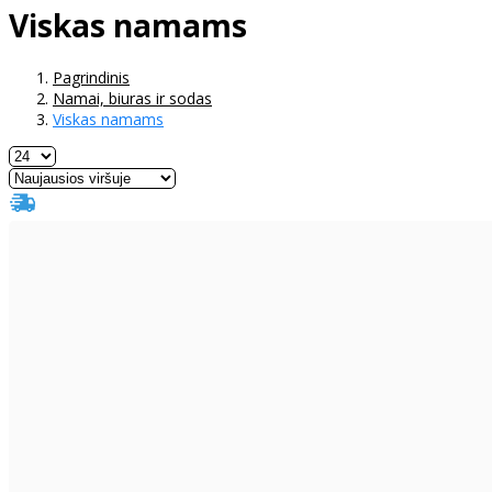
Viskas namams
Pagrindinis
Namai, biuras ir sodas
Viskas namams