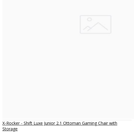
X-Rocker - Shift Luxe Junior 2.1 Ottoman Gaming Chair with
Storage