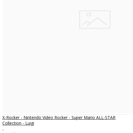
X-Rocker - Nintendo Video Rocker - Super Mario ALL-STAR
Collection - Luigi
..