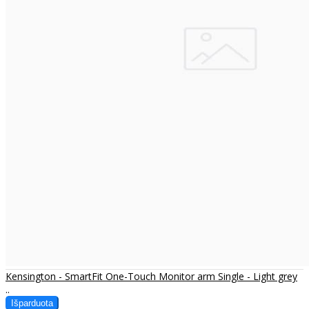
Kensington - SmartFit One-Touch Monitor arm Single - Light grey
..