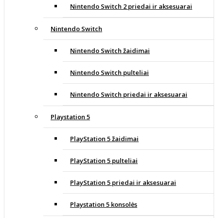
Nintendo Switch 2 priedai ir aksesuarai
Nintendo Switch
Nintendo Switch žaidimai
Nintendo Switch pulteliai
Nintendo Switch priedai ir aksesuarai
Playstation 5
PlayStation 5 žaidimai
PlayStation 5 pulteliai
PlayStation 5 priedai ir aksesuarai
Playstation 5 konsolės