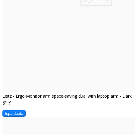
Leitz - Ergo Monitor arm space-saving dual with laptop arm - Dark
grey
..