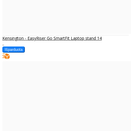
Kensington - EasyRiser Go SmartFit Laptop stand 14
..