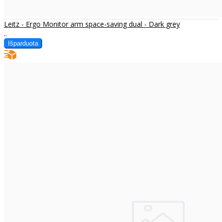
Leitz - Ergo Monitor arm space-saving dual - Dark grey
..