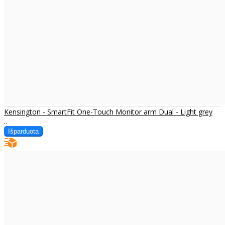
Kensington - SmartFit One-Touch Monitor arm Dual - Light grey
..