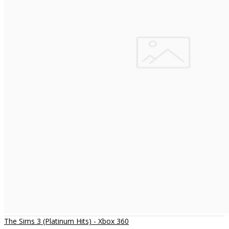
The Sims 3 (Platinum Hits) - Xbox 360