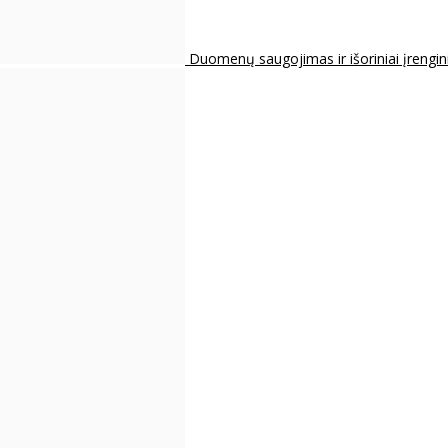
Duomenų saugojimas ir išoriniai įrengin