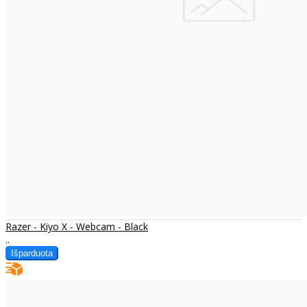
Razer - Kiyo X - Webcam - Black
..