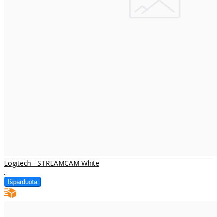
Logitech - STREAMCAM White
..