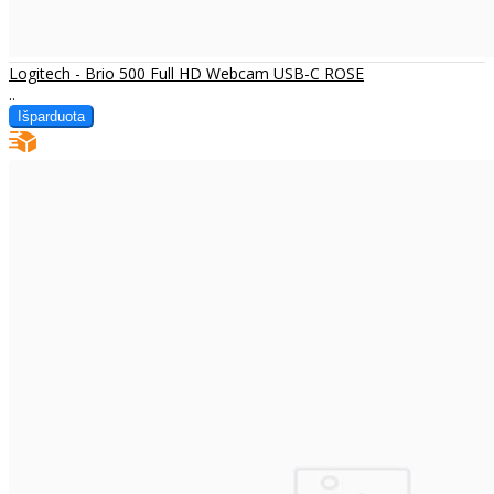
Logitech - Brio 500 Full HD Webcam USB-C ROSE
..