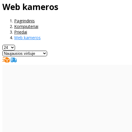
Web kameros
Pagrindinis
Kompiuteriai
Priedai
Web kameros