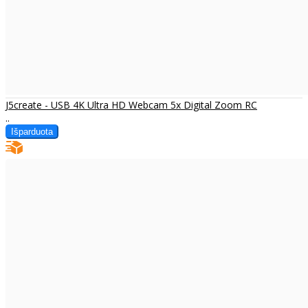
J5create - USB 4K Ultra HD Webcam 5x Digital Zoom RC
..