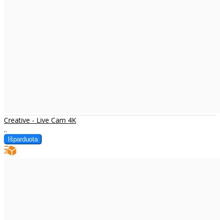
Creative - Live Cam 4K
..