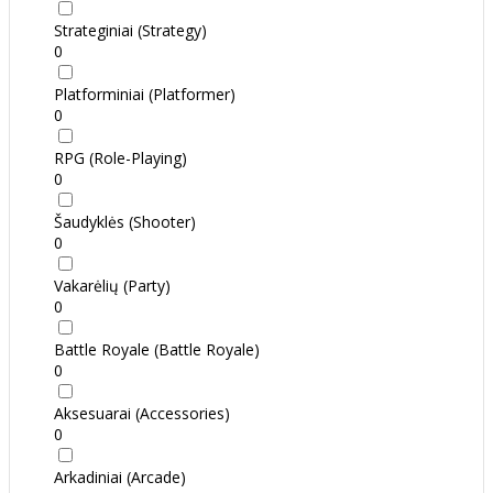
Strateginiai (Strategy)
0
Platforminiai (Platformer)
0
RPG (Role-Playing)
0
Šaudyklės (Shooter)
0
Vakarėlių (Party)
0
Battle Royale (Battle Royale)
0
Aksesuarai (Accessories)
0
Arkadiniai (Arcade)