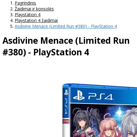
Pagrindinis
Žaidimai ir konsolės
Playstation 4
Playstation 4 žaidimai
Asdivine Menace (Limited Run #380) - PlayStation 4
Asdivine Menace (Limited Run
#380) - PlayStation 4