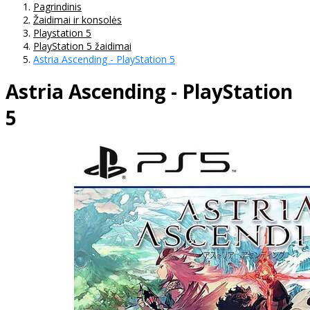
Pagrindinis
Žaidimai ir konsolės
Playstation 5
PlayStation 5 žaidimai
Astria Ascending - PlayStation 5
Astria Ascending - PlayStation
5