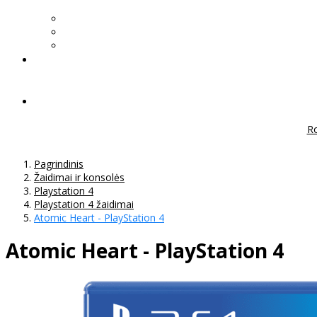
Ro
Pagrindinis
Žaidimai ir konsolės
Playstation 4
Playstation 4 žaidimai
Atomic Heart - PlayStation 4
Atomic Heart - PlayStation 4