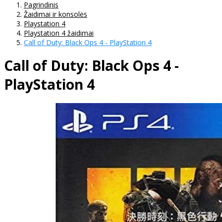
Pagrindinis
Žaidimai ir konsolės
Playstation 4
Playstation 4 žaidimai
Call of Duty: Black Ops 4 - PlayStation 4
Call of Duty: Black Ops 4 -
PlayStation 4