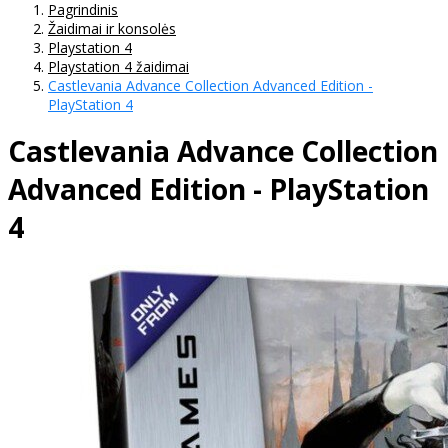
Pagrindinis
Žaidimai ir konsolės
Playstation 4
Playstation 4 žaidimai
Castlevania Advance Collection Advanced Edition -
PlayStation 4
Castlevania Advance Collection
Advanced Edition - PlayStation
4