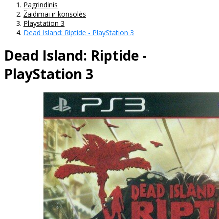
Pagrindinis
Žaidimai ir konsolės
Playstation 3
Dead Island: Riptide - PlayStation 3
Dead Island: Riptide -
PlayStation 3