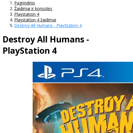
Pagrindinis
Žaidimai ir konsolės
Playstation 4
Playstation 4 žaidimai
Destroy All Humans - PlayStation 4
Destroy All Humans -
PlayStation 4