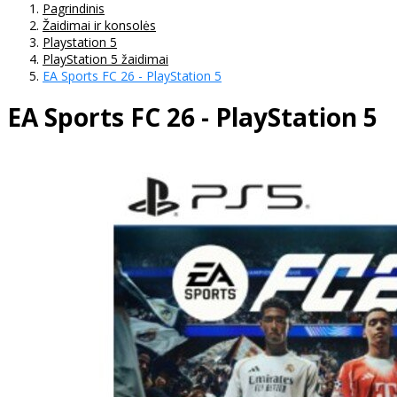
Pagrindinis
Žaidimai ir konsolės
Playstation 5
PlayStation 5 žaidimai
EA Sports FC 26 - PlayStation 5
EA Sports FC 26 - PlayStation 5