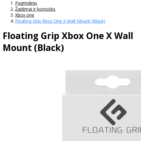
Pagrindinis
Žaidimai ir konsolės
Xbox one
Floating Grip Xbox One X Wall Mount (Black)
Floating Grip Xbox One X Wall
Mount (Black)