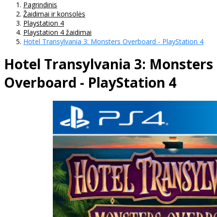
Pagrindinis
Žaidimai ir konsolės
Playstation 4
Playstation 4 žaidimai
Hotel Transylvania 3: Monsters Overboard - PlayStation 4
Hotel Transylvania 3: Monsters
Overboard - PlayStation 4