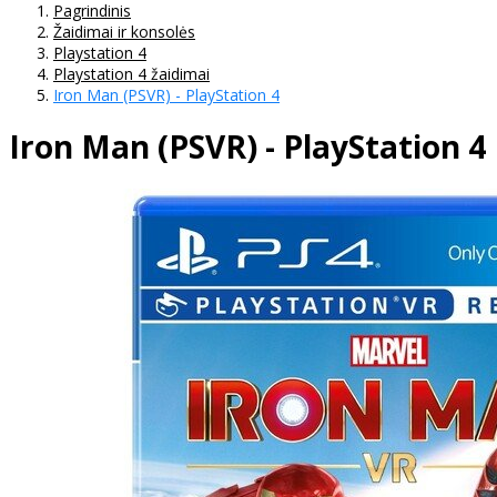
Pagrindinis
Žaidimai ir konsolės
Playstation 4
Playstation 4 žaidimai
Iron Man (PSVR) - PlayStation 4
Iron Man (PSVR) - PlayStation 4