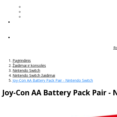
Ro
Pagrindinis
Žaidimai ir konsolės
Nintendo Switch
Nintendo Switch žaidimai
Joy-Con AA Battery Pack Pair - Nintendo Switch
Joy-Con AA Battery Pack Pair -