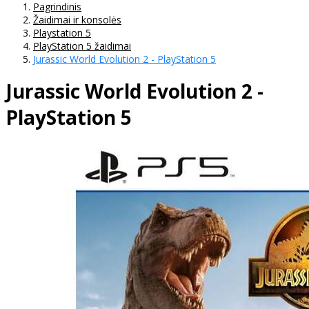
Pagrindinis
Žaidimai ir konsolės
Playstation 5
PlayStation 5 žaidimai
Jurassic World Evolution 2 - PlayStation 5
Jurassic World Evolution 2 -
PlayStation 5