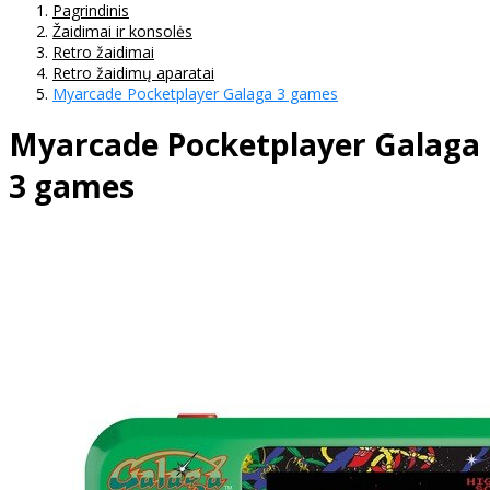
Pagrindinis
Žaidimai ir konsolės
Retro žaidimai
Retro žaidimų aparatai
Myarcade Pocketplayer Galaga 3 games
Myarcade Pocketplayer Galaga
3 games