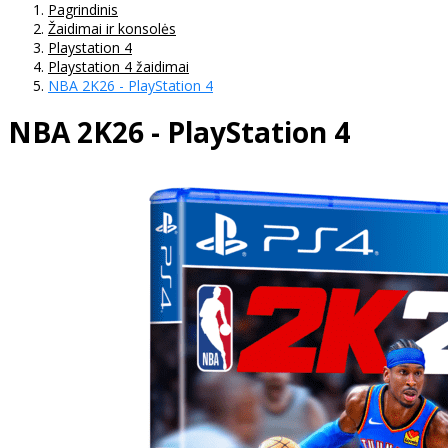
Pagrindinis
Žaidimai ir konsolės
Playstation 4
Playstation 4 žaidimai
NBA 2K26 - PlayStation 4
NBA 2K26 - PlayStation 4