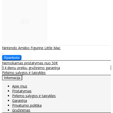
Nintendo Amiibo Figurine Little Mac
..
Nemokamas pristatymas nuo 50€
14 dienų prekių grąžinimo garantija
Pirkimo sąlygos ir taisyklės
Informacija
Apie mus
Pristatymas
Pirkimo sąlygos ir taisyklės
Garantija
Privatumo politika
Grąžinimas