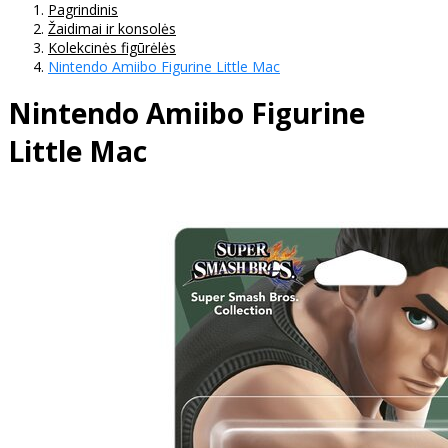
Pagrindinis
Žaidimai ir konsolės
Kolekcinės figūrėlės
Nintendo Amiibo Figurine Little Mac
Nintendo Amiibo Figurine
Little Mac