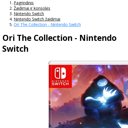
Pagrindinis
Žaidimai ir konsolės
Nintendo Switch
Nintendo Switch žaidimai
Ori The Collection - Nintendo Switch
Ori The Collection - Nintendo
Switch