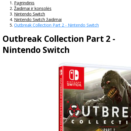
Pagrindinis
Žaidimai ir konsolės
Nintendo Switch
Nintendo Switch žaidimai
Outbreak Collection Part 2 - Nintendo Switch
Outbreak Collection Part 2 -
Nintendo Switch