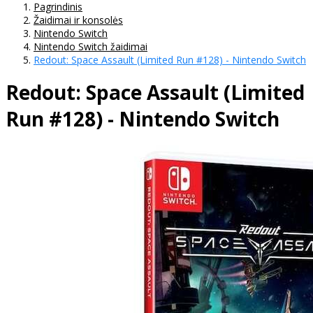
Pagrindinis
Žaidimai ir konsolės
Nintendo Switch
Nintendo Switch žaidimai
Redout: Space Assault (Limited Run #128) - Nintendo Switch
Redout: Space Assault (Limited
Run #128) - Nintendo Switch