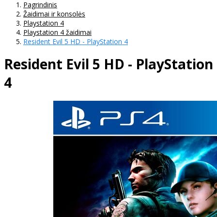
Pagrindinis
Žaidimai ir konsolės
Playstation 4
Playstation 4 žaidimai
Resident Evil 5 HD - PlayStation 4
Resident Evil 5 HD - PlayStation
4