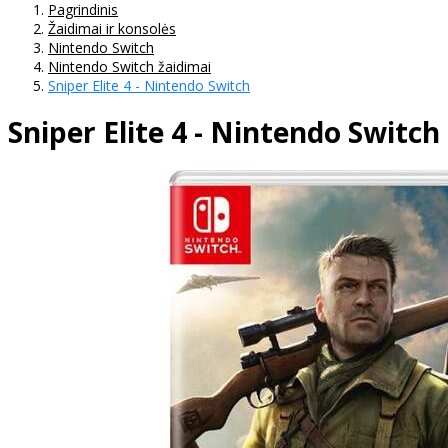
Pagrindinis
Žaidimai ir konsolės
Nintendo Switch
Nintendo Switch žaidimai
Sniper Elite 4 - Nintendo Switch
Sniper Elite 4 - Nintendo Switch