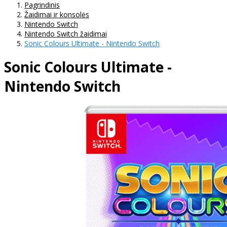
Pagrindinis
Žaidimai ir konsolės
Nintendo Switch
Nintendo Switch žaidimai
Sonic Colours Ultimate - Nintendo Switch
Sonic Colours Ultimate -
Nintendo Switch