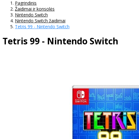
Pagrindinis
Žaidimai ir konsolės
Nintendo Switch
Nintendo Switch žaidimai
Tetris 99 - Nintendo Switch
Tetris 99 - Nintendo Switch