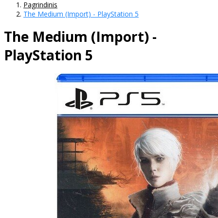
Pagrindinis
The Medium (Import) - PlayStation 5
The Medium (Import) -
PlayStation 5