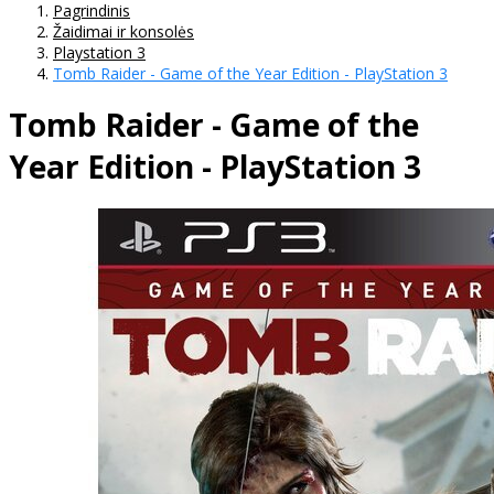
Pagrindinis
Žaidimai ir konsolės
Playstation 3
Tomb Raider - Game of the Year Edition - PlayStation 3
Tomb Raider - Game of the
Year Edition - PlayStation 3